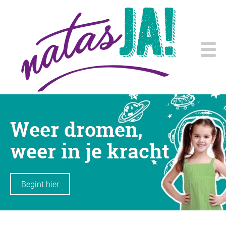
Weer dromen,
weer in je kracht
Begint hier