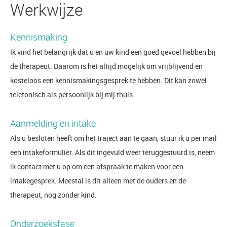
Werkwijze
Kennismaking
Ik vind het belangrijk dat u en uw kind een goed gevoel hebben bij
de therapeut. Daarom is het altijd mogelijk om vrijblijvend en
kosteloos een kennismakingsgesprek te hebben. Dit kan zowel
telefonisch als persoonlijk bij mij thuis.
Aanmelding en intake
Als u besloten heeft om het traject aan te gaan, stuur ik u per mail
een intakeformulier. Als dit ingevuld weer teruggestuurd is, neem
ik contact met u op om een afspraak te maken voor een
intakegesprek. Meestal is dit alleen met de ouders en de
therapeut, nog zonder kind.
Onderzoeksfase