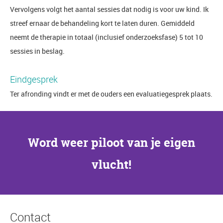
Vervolgens volgt het aantal sessies dat nodig is voor uw kind. Ik
streef ernaar de behandeling kort te laten duren. Gemiddeld
neemt de therapie in totaal (inclusief onderzoeksfase) 5 tot 10
sessies in beslag.
Eindgesprek
Ter afronding vindt er met de ouders een evaluatiegesprek plaats.
Word weer piloot van je eigen
vlucht!
Contact