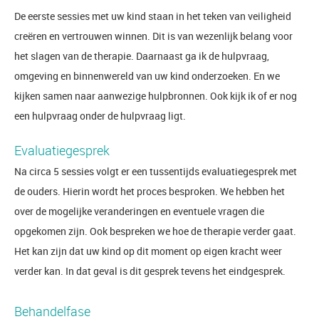
De eerste sessies met uw kind staan in het teken van veiligheid
creëren en vertrouwen winnen. Dit is van wezenlijk belang voor
het slagen van de therapie. Daarnaast ga ik de hulpvraag,
omgeving en binnenwereld van uw kind onderzoeken. En we
kijken samen naar aanwezige hulpbronnen. Ook kijk ik of er nog
een hulpvraag onder de hulpvraag ligt.
Evaluatiegesprek
Na circa 5 sessies volgt er een tussentijds evaluatiegesprek met
de ouders. Hierin wordt het proces besproken. We hebben het
over de mogelijke veranderingen en eventuele vragen die
opgekomen zijn. Ook bespreken we hoe de therapie verder gaat.
Het kan zijn dat uw kind op dit moment op eigen kracht weer
verder kan. In dat geval is dit gesprek tevens het eindgesprek.
Behandelfase