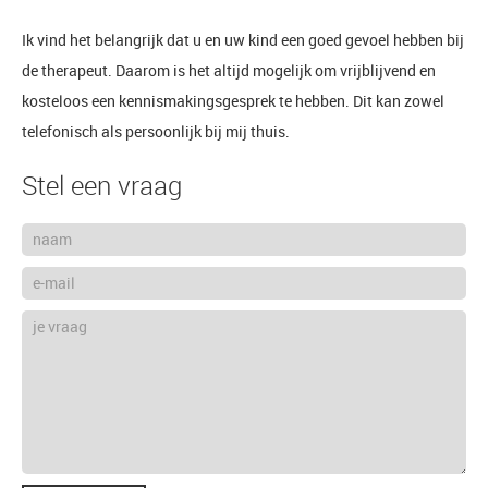
Ik vind het belangrijk dat u en uw kind een goed gevoel hebben bij
de therapeut. Daarom is het altijd mogelijk om vrijblijvend en
kosteloos een kennismakingsgesprek te hebben. Dit kan zowel
telefonisch als persoonlijk bij mij thuis.
Stel een vraag